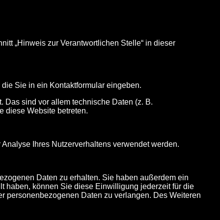
tt „Hinweis zur Verantwortlichen Stelle“ in dieser
die Sie in ein Kontaktformular eingeben.
 Das sind vor allem technische Daten (z. B.
ie diese Website betreten.
ur Analyse Ihres Nutzerverhaltens verwendet werden.
enbezogenen Daten zu erhalten. Sie haben außerdem ein
haben, können Sie diese Einwilligung jederzeit für die
hrer personenbezogenen Daten zu verlangen. Des Weiteren