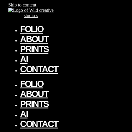
Skip to content
FOLIO
ABOUT
PRINTS
AI
CONTACT
FOLIO
ABOUT
PRINTS
AI
CONTACT