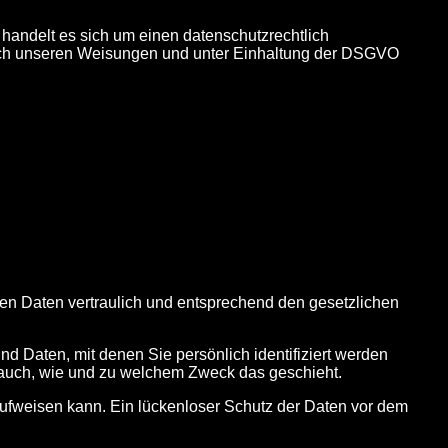
handelt es sich um einen datenschutzrechtlich
nach unseren Weisungen und unter Einhaltung der DSGVO
nen Daten vertraulich und entsprechend den gesetzlichen
aten, mit denen Sie persönlich identifiziert werden
ert auch, wie und zu welchem Zweck das geschieht.
 aufweisen kann. Ein lückenloser Schutz der Daten vor dem