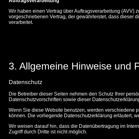
Auftragsverarbeitung
Wir haben einen Vertrag über Auftragsverarbeitung (AVV) 
vorgeschriebenen Vertrag, der gewährleistet, dass dies
verarbeitet.
3. Allgemeine Hinweise und P
Datenschutz
Die Betreiber dieser Seiten nehmen den Schutz Ihrer perso
Datenschutzvorschriften sowie dieser Datenschutzerklärun
Wenn Sie diese Website benutzen, werden verschiedene pe
können. Die vorliegende Datenschutzerklärung erläutert, 
Wir weisen darauf hin, dass die Datenübertragung im Inter
Zugriff durch Dritte ist nicht möglich.