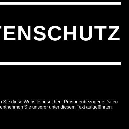
TENSCHUTZ
wenn Sie diese Website besuchen. Personenbezogene Daten
z entnehmen Sie unserer unter diesem Text aufgeführten