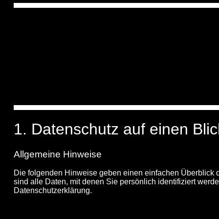
1. Datenschutz auf einen Blic
Allgemeine Hinweise
Die folgenden Hinweise geben einen einfachen Überblick
sind alle Daten, mit denen Sie persönlich identifiziert w
Datenschutzerklärung.