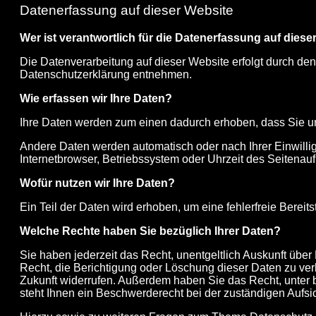
Datenerfassung auf dieser Website
Wer ist verantwortlich für die Datenerfassung auf dies
Die Datenverarbeitung auf dieser Website erfolgt durch den
Datenschutzerklärung entnehmen.
Wie erfassen wir Ihre Daten?
Ihre Daten werden zum einen dadurch erhoben, dass Sie uns 
Andere Daten werden automatisch oder nach Ihrer Einwillig
Internetbrowser, Betriebssystem oder Uhrzeit des Seitenauf
Wofür nutzen wir Ihre Daten?
Ein Teil der Daten wird erhoben, um eine fehlerfreie Berei
Welche Rechte haben Sie bezüglich Ihrer Daten?
Sie haben jederzeit das Recht, unentgeltlich Auskunft üb
Recht, die Berichtigung oder Löschung dieser Daten zu verl
Zukunft widerrufen. Außerdem haben Sie das Recht, unter
steht Ihnen ein Beschwerderecht bei der zuständigen Aufsi